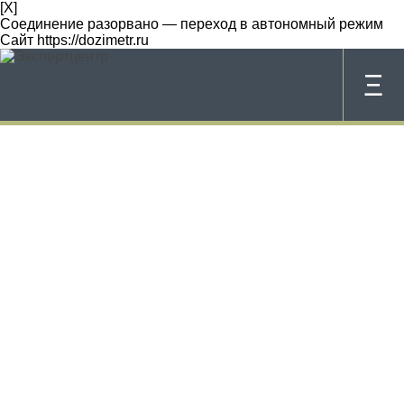
[X]
Соединение разорвано — переход в автономный режим
Сайт https://dozimetr.ru
Ξ