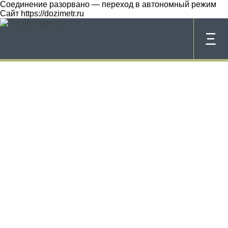
Соединение разорвано — переход в автономный режим
Сайт https://dozimetr.ru
Ξ