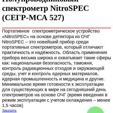
спектрометр NitroSPEC
(СЕГР-МСА 527)
Портативное спектрометрическое устройство
«
NitroSPEC
» на основе детектора из ОЧГ
NitroSPEC – это новейший прибор среди
портативных спектрометров, который отличают
практичность и надёжность. Область применения
прибора весьма широка и охватывает такие сферы
как: национальная безопасность, таможня,
контроль радиационных отходов и окружающей
среды, учет и контроль ядерных материалов,
ядерная промышленность и медицина и другие.
Минимальное время готовности к эксплуатации
для существующих в мире на сегодняшний день
спектрометров на основе ОЧГ (время введения в
режим эксплуатации с учетом охлаждения – менее
1,5 часов)
Заказать