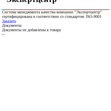
Система менеджмента качества компании "Экспертцентр"
сертифицирована в соответствии со стандартом ISO-9001
Заказать
Документы
Документы не добавлены к товару
››